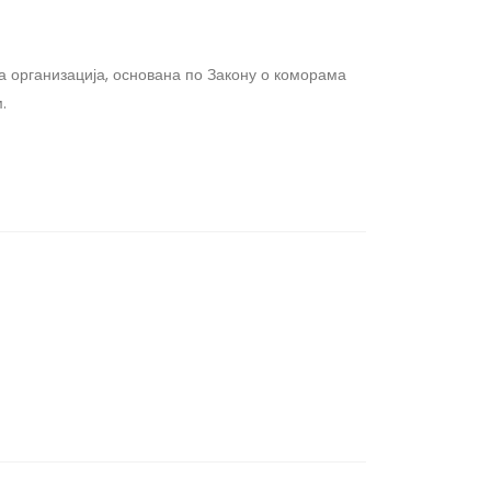
 организација, основана по Закону о коморама
.