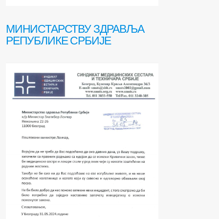
МИНИСТАРСТВУ ЗДРАВЉА
РЕПУБЛИКЕ СРБИЈЕ