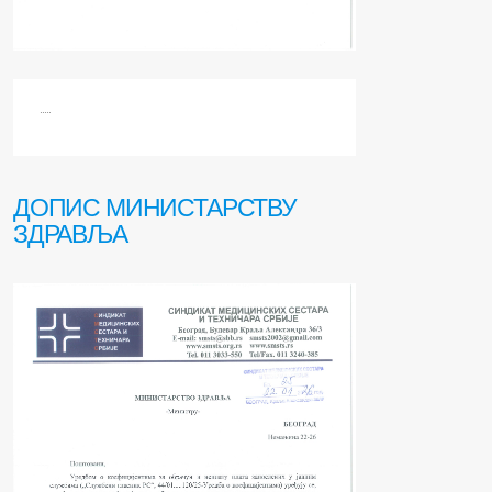
.....
ДОПИС МИНИСТАРСТВУ
ЗДРАВЉА