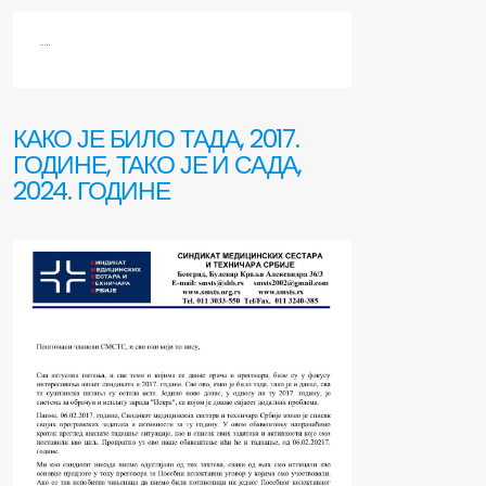
.....
КАКО ЈЕ БИЛО ТАДА, 2017.
ГОДИНЕ, ТАКО ЈЕ И САДА,
2024. ГОДИНЕ