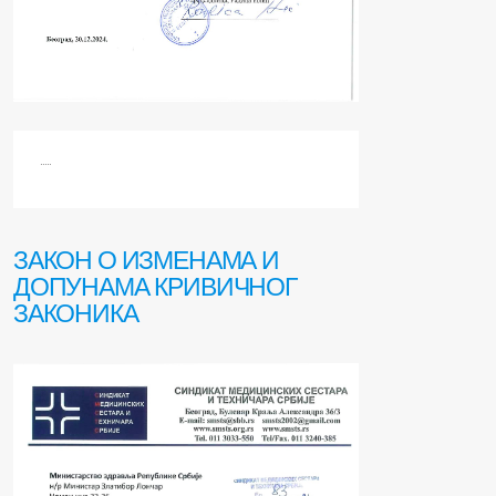
.....
ЗАКОН О ИЗМЕНАМА И
ДОПУНАМА КРИВИЧНОГ
ЗАКОНИКА