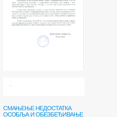
.....
СМАЊЕЊЕ НЕДОСТАТКА
ОСОБЉА И ОБЕЗБЕЂИВАЊЕ