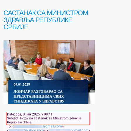
САСТАНАК СА МИНИСТРОМ
ЗДРАВЉА РЕПУБЛИКЕ
СРБИЈЕ