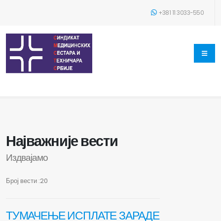
+381 11 3033-550
Најважније вести
Издвајамо
Број вести :20
ТУМАЧЕЊЕ ИСПЛАТЕ ЗАРАДЕ