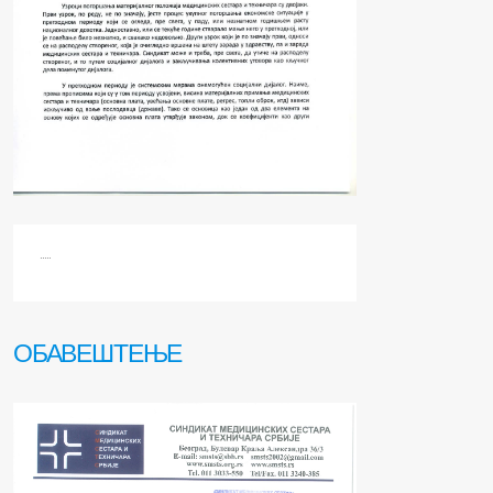
.....
ОБАВЕШТЕЊЕ