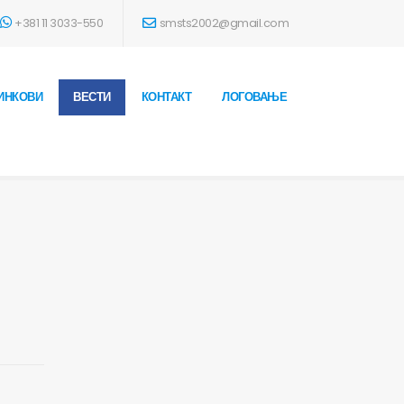
+381 11 3033-550
smsts2002@gmail.com
ИНКОВИ
ВЕСТИ
КОНТАКТ
ЛОГОВАЊЕ